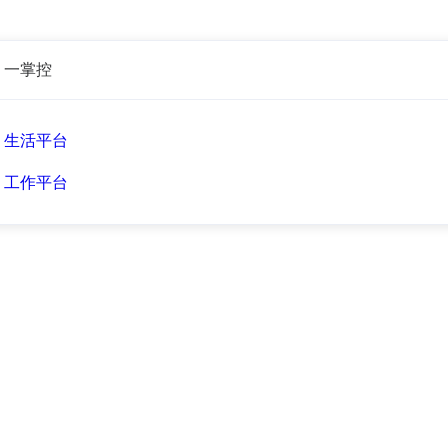
一掌控
生活平台
工作平台